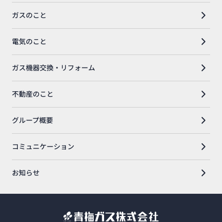
ガスのこと
電気のこと
ガス機器交換・リフォーム
不動産のこと
グループ概要
コミュニケーション
お知らせ