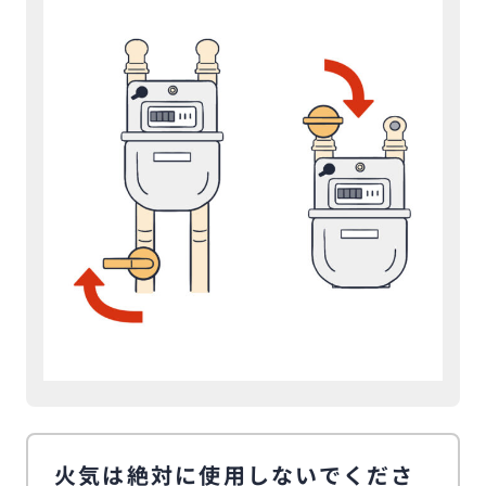
火気は絶対に使用しないでくださ