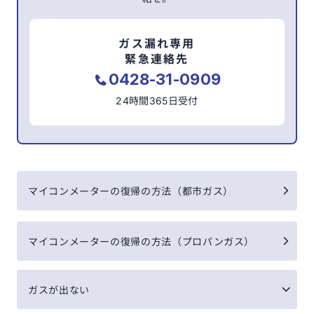
ガス漏れ専用
緊急連絡先
0428-31-0909
24時間365日受付
マイコンメーターの復帰の方法（都市ガス）
マイコンメーターの復帰の方法（プロパンガス）
ガスが出ない