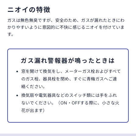
ニオイの特徴
ガスは無色無臭ですが、安全のため、ガスが漏れたときにわ
かりやすいように意図的に不快に感じるニオイを付けていま
す。
ガス漏れ警報器が鳴ったときは
窓を開けて換気をし、メーターガス栓およびすべて
のガス栓、器具栓を閉め、すぐに青梅ガスへご連
絡ください。
換気扇や電気器具などのスイッチ類には手をふれ
ないでください。（ON・OFFする際に、小さな火
花が出ます）