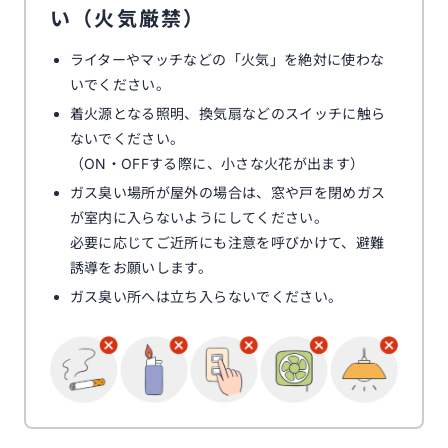
い（火気厳禁）
ライターやマッチなどの「火気」を絶対に使わな
いでください。
着火源となる照明、換気扇などのスイッチに触ら
ないでください。
（ON・OFFする際に、小さな火花が出ます）
ガス臭い場所が屋外の場合は、窓や戸を閉めガス
が室内に入らないようにしてください。
必要に応じてご近所にも注意を呼びかけて、避難
誘導をお願いします。
ガス臭い所へは立ち入らないでください。