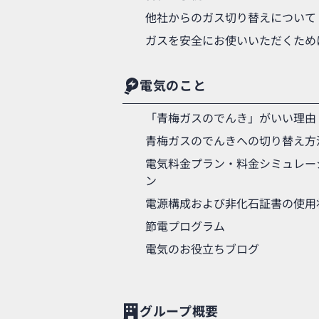
他社からのガス切り替えについて
ガスを安全にお使いいただくため
電気のこと
「青梅ガスのでんき」がいい理由
青梅ガスのでんきへの切り替え方
電気料金プラン・料金シミュレー
ン
電源構成および非化石証書の使用
節電プログラム
電気のお役立ちブログ
グループ概要