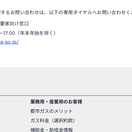
関するお問い合わせは、以下の専用ダイヤルへお問い合わせく
要家向け窓口
～17:00（年末年始を除く）
a.go.jp/
業務用・産業用のお客様
都市ガスのメリット
ガス料金（選択約款）
補助金・助成金情報