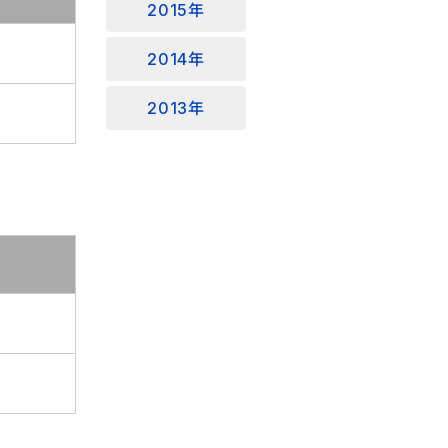
2015年
2014年
2013年