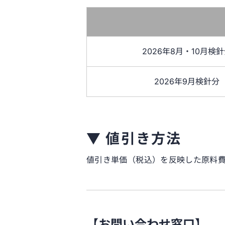
2026年8月・10月検
2026年9月検針分
▼ 値引き方法
値引き単価（税込）を反映した原料
【お問い合わせ窓口】