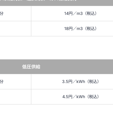
針分
14円／m3（税込）
18円／m3（税込）
低圧供給
針分
3.5円／kWh（税込）
4.5円／kWh（税込）