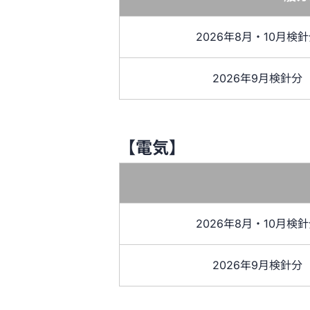
2026年8月・10月検
2026年9月検針分
【電気】
2026年8月・10月検
2026年9月検針分