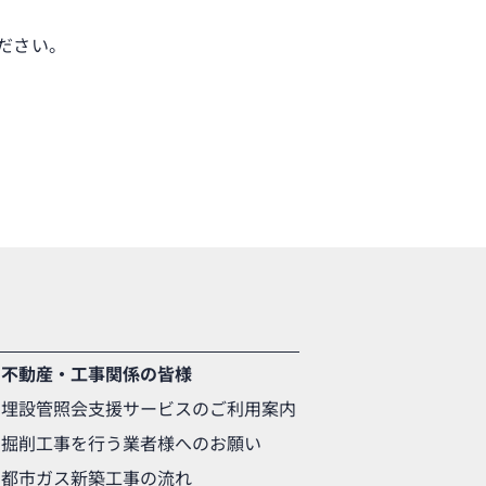
ださい。
不動産・工事関係の皆様
埋設管照会支援サービスのご利用案内
掘削工事を行う業者様へのお願い
都市ガス新築工事の流れ