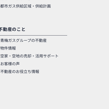
都市ガス供給区域・供給計画
不動産のこと
青梅ガスグループの不動産
物件情報
空家・空地の売却・活用サポート
お客様の声
不動産のお役立ち情報