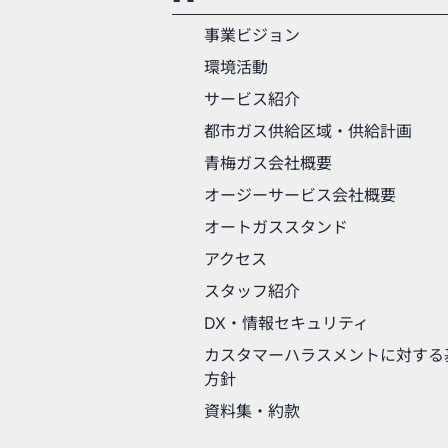
事業ビジョン
環境活動
サービス紹介
都市ガス供給区域・供給計画
青梅ガス会社概要
オージーサービス会社概要
オートガススタンド
アクセス
スタッフ紹介
DX・情報セキュリティ
カスタマーハラスメントに対する
方針
資料集・約款