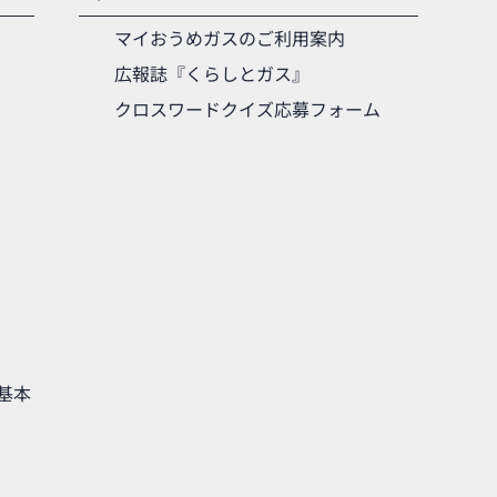
マイおうめガスのご利用案内
広報誌『くらしとガス』
クロスワードクイズ応募フォーム
基本