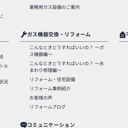
業務用ガス設備のご案内
に
ガス機器交換・リフォーム
こんなときどうすればいいの？ 〜ガ
ス機器編〜
法
こんなときどうすればいいの？ 〜水
ショ
まわり修理編〜
リフォーム・住宅設備
状況
リフォーム事例紹介
お客様の声
リフォームブログ
コミュニケーション