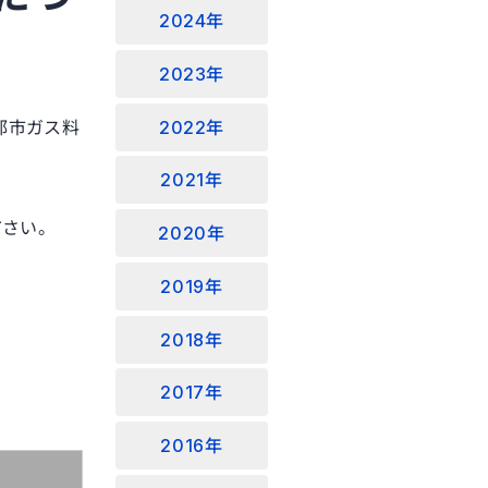
2024年
2023年
2022年
都市ガス料
2021年
ださい。
2020年
2019年
2018年
2017年
2016年