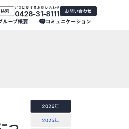
ガスに関するお問い合わせ
内検索
お問い合わせ
0428-31-8111
グループ概要
コミュニケーション
2026年
2025年
につ