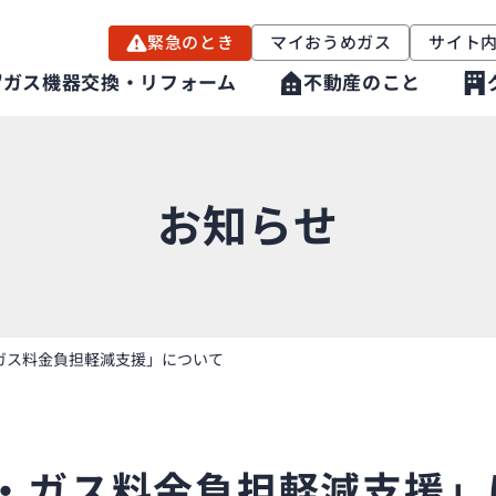
緊急のとき
マイおうめガス
サイト
ガス機器交換・リフォーム
不動産のこと
お知らせ
ガス料金負担軽減支援」について
・ガス料金負担軽減支援」