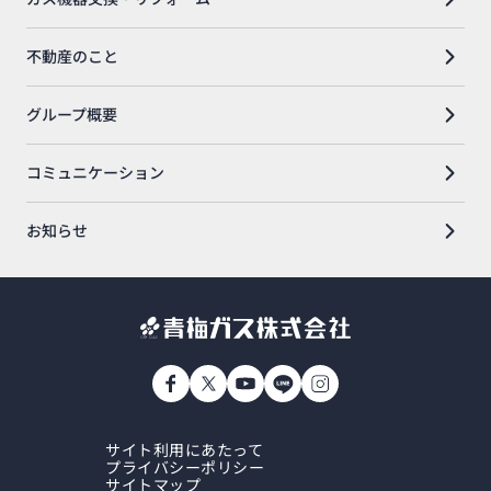
不動産のこと
グループ概要
コミュニケーション
お知らせ
サイト利用にあたって
プライバシーポリシー
サイトマップ