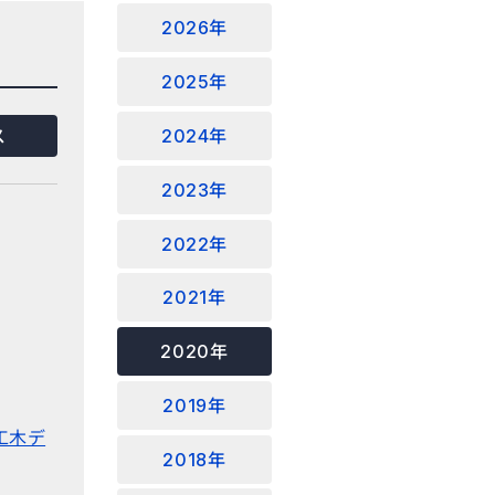
2026年
2025年
2024年
ス
2023年
2022年
2021年
2020年
2019年
工木デ
2018年