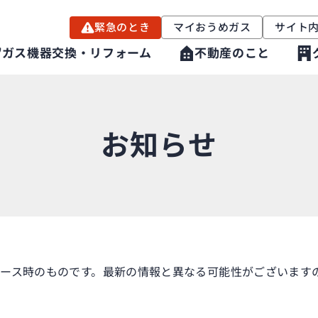
緊急のとき
マイおうめガス
サイト
ガス機器交換・リフォーム
不動産のこと
お知らせ
ース時のものです。最新の情報と異なる可能性がございますの