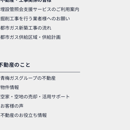
不動産・工事関係の皆様
埋設管照会支援サービスのご利用案内
掘削工事を行う業者様へのお願い
都市ガス新築工事の流れ
都市ガス供給区域・供給計画
不動産のこと
青梅ガスグループの不動産
物件情報
空家・空地の売却・活用サポート
お客様の声
不動産のお役立ち情報