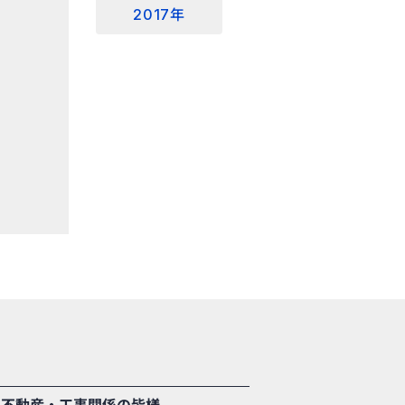
2017年