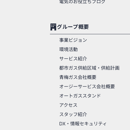
電気のお役立ちブログ
グループ概要
事業ビジョン
環境活動
サービス紹介
都市ガス供給区域・供給計画
青梅ガス会社概要
オージーサービス会社概要
オートガススタンド
アクセス
スタッフ紹介
DX・情報セキュリティ