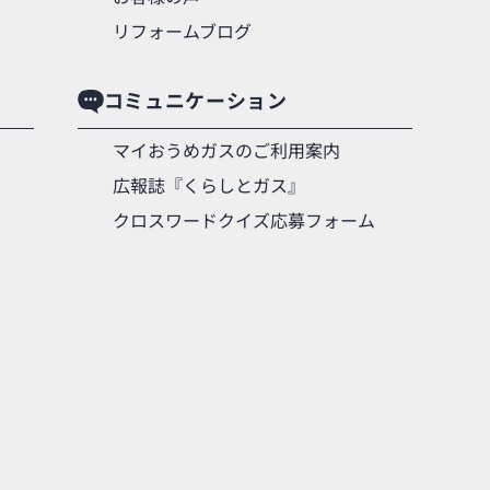
リフォームブログ
コミュニケーション
マイおうめガスのご利用案内
広報誌『くらしとガス』
クロスワードクイズ応募フォーム