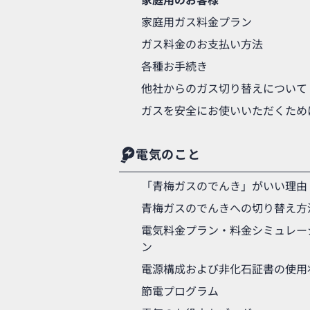
家庭用のお客様
家庭用ガス料金プラン
ガス料金のお支払い方法
各種お手続き
他社からのガス切り替えについて
ガスを安全にお使いいただくため
電気のこと
「青梅ガスのでんき」がいい理由
青梅ガスのでんきへの切り替え方
電気料金プラン・料金シミュレー
ン
電源構成および非化石証書の使用
節電プログラム