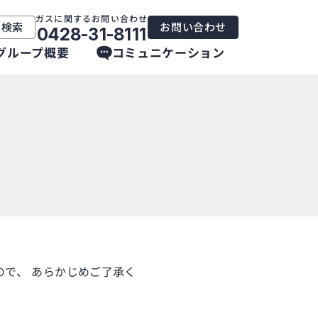
ガスに関するお問い合わせ
内検索
お問い合わせ
0428-31-8111
グループ概要
コミュニケーション
で、 あらかじめご了承く