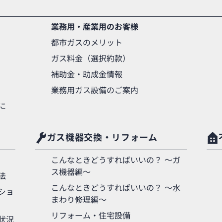
業務用・産業用のお客様
都市ガスのメリット
ガス料金（選択約款）
補助金・助成金情報
業務用ガス設備のご案内
に
ガス機器交換・リフォーム
こんなときどうすればいいの？ 〜ガ
ス機器編〜
法
こんなときどうすればいいの？ 〜水
ショ
まわり修理編〜
リフォーム・住宅設備
状況