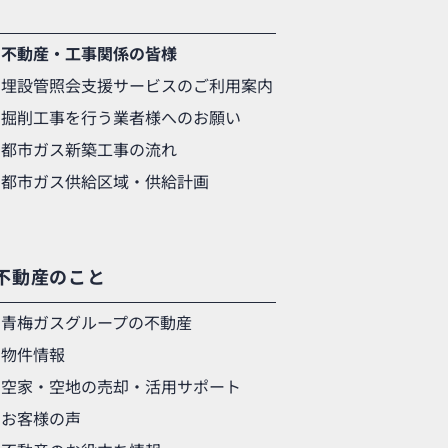
不動産・工事関係の皆様
埋設管照会支援サービスのご利用案内
掘削工事を行う業者様へのお願い
都市ガス新築工事の流れ
都市ガス供給区域・供給計画
不動産のこと
青梅ガスグループの不動産
物件情報
空家・空地の売却・活用サポート
お客様の声