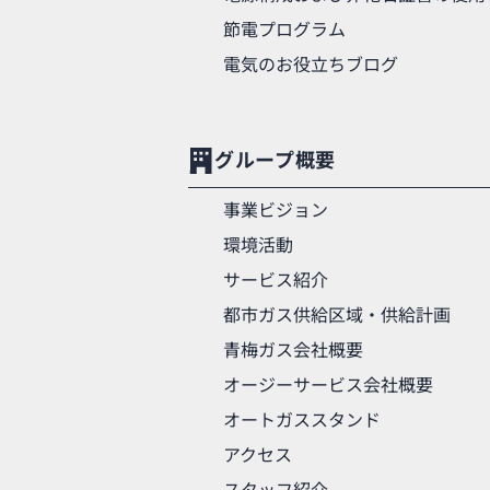
節電プログラム
電気のお役立ちブログ
グループ概要
事業ビジョン
環境活動
サービス紹介
都市ガス供給区域・供給計画
青梅ガス会社概要
オージーサービス会社概要
オートガススタンド
アクセス