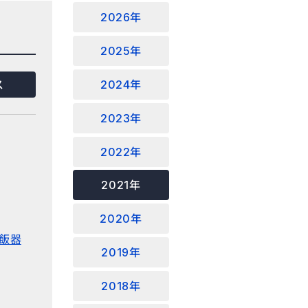
2026年
2025年
2024年
ス
2023年
2022年
2021年
2020年
飯器
2019年
2018年