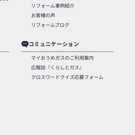
リフォーム事例紹介
お客様の声
リフォームブログ
コミュニケーション
マイおうめガスのご利用案内
広報誌『くらしとガス』
クロスワードクイズ応募フォーム