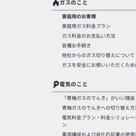
ガスのこと
家庭用のお客様
家庭用ガス料金プラン
ガス料金のお支払い方法
各種お手続き
他社からのガス切り替えについて
ガスを安全にお使いいただくため
電気のこと
「青梅ガスのでんき」がいい理由
青梅ガスのでんきへの切り替え方
電気料金プラン・料金シミュレー
ン
電源構成および非化石証書の使用