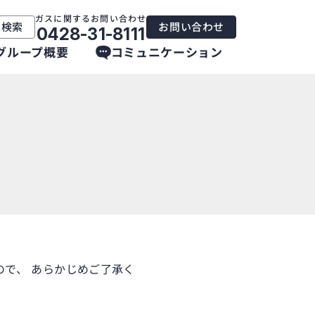
ガスに関するお問い合わせ
内検索
お問い合わせ
0428-31-8111
グループ概要
コミュニケーション
で、 あらかじめご了承く