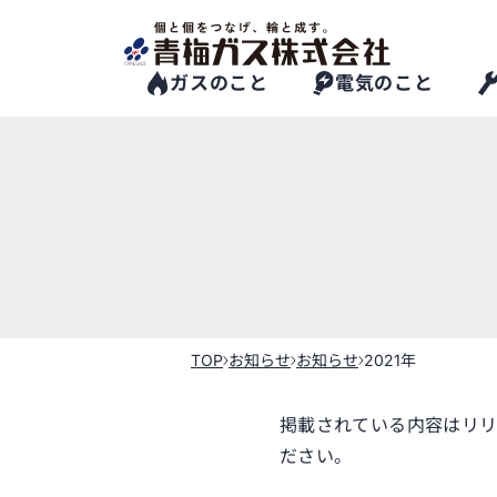
Skip
to
the
content
ガスのこと
電気のこと
TOP
お知らせ
お知らせ
2021年
掲載されている内容はリリ
ださい。