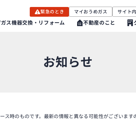
緊急のとき
マイおうめガス
サイト
ガス機器交換・リフォーム
不動産のこと
お知らせ
ース時のものです。最新の情報と異なる可能性がございますの