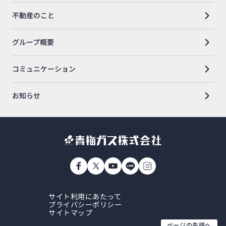
不動産のこと
グループ概要
コミュニケーション
お知らせ
サイト利用にあたって
プライバシーポリシー
サイトマップ
ページの先頭へ