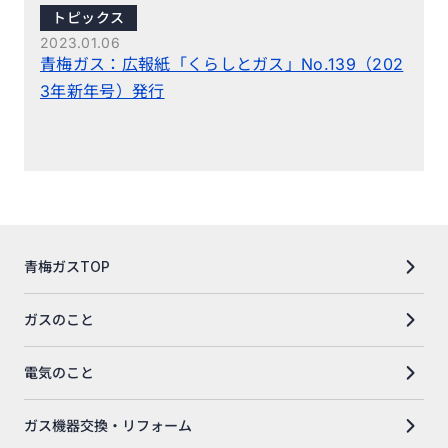
トピックス
2023.01.06
青梅ガス：広報紙「くらしとガス」No.139（202
3年新年号）発行
青梅ガスTOP
ガスのこと
電気のこと
ガス機器交換・リフォーム