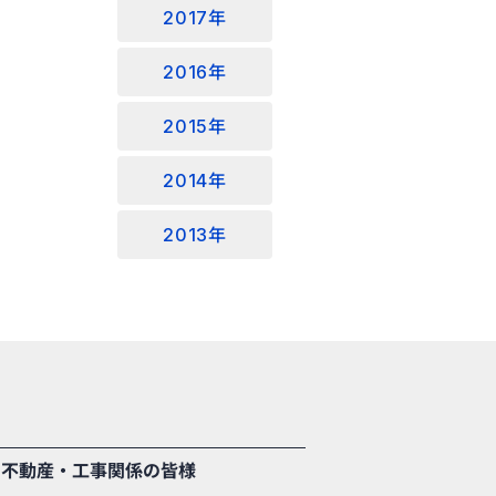
2017年
2016年
2015年
2014年
2013年
不動産・工事関係の皆様