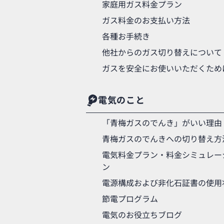
家庭用ガス料金プラン
ガス料金のお支払い方法
各種お手続き
他社からのガス切り替えについて
ガスを安全にお使いいただくため
電気のこと
「青梅ガスのでんき」がいい理由
青梅ガスのでんきへの切り替え方
電気料金プラン・料金シミュレー
ン
電源構成および非化石証書の使用
節電プログラム
電気のお役立ちブログ