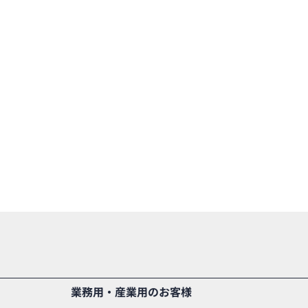
業務用・産業用のお客様