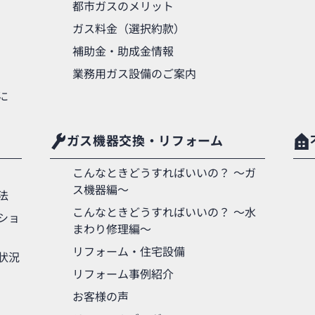
都市ガスのメリット
ガス料金（選択約款）
補助金・助成金情報
業務用ガス設備のご案内
に
ガス機器交換・リフォーム
こんなときどうすればいいの？ 〜ガ
ス機器編〜
法
こんなときどうすればいいの？ 〜水
ショ
まわり修理編〜
リフォーム・住宅設備
状況
リフォーム事例紹介
お客様の声