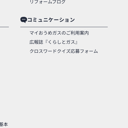
リフォームブログ
コミュニケーション
マイおうめガスのご利用案内
広報誌『くらしとガス』
クロスワードクイズ応募フォーム
基本