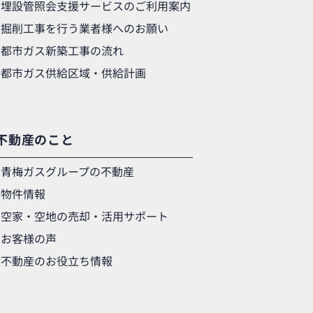
埋設管照会支援サービスのご利用案内
掘削工事を行う業者様へのお願い
都市ガス新築工事の流れ
都市ガス供給区域・供給計画
不動産のこと
青梅ガスグループの不動産
物件情報
空家・空地の売却・活用サポート
お客様の声
不動産のお役立ち情報