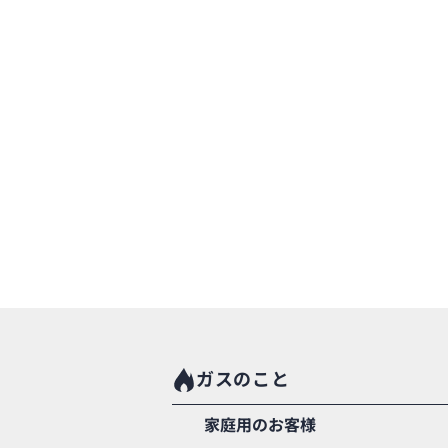
ガスのこと
家庭用のお客様