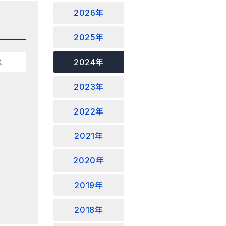
2026年
2025年
2024年
ス
2023年
2022年
2021年
2020年
2019年
2018年