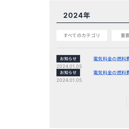
2024年
すべてのカテゴリ
重
電気料金の燃料費
お知らせ
2024.01.05
電気料金の燃料費
お知らせ
2024.01.05