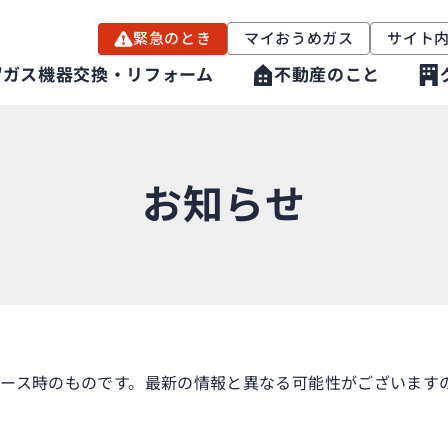
緊急のとき
マイおうめガス
サイト
ガス機器交換・リフォーム
不動産のこと
お知らせ
ース時のものです。最新の情報と異なる可能性がございますの