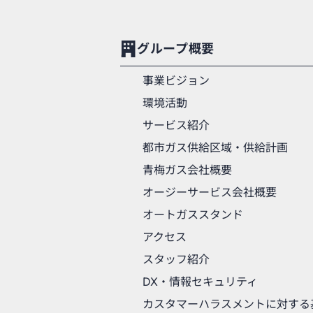
グループ概要
事業ビジョン
環境活動
サービス紹介
都市ガス供給区域・供給計画
青梅ガス会社概要
オージーサービス会社概要
オートガススタンド
アクセス
スタッフ紹介
DX・情報セキュリティ
カスタマーハラスメントに対する