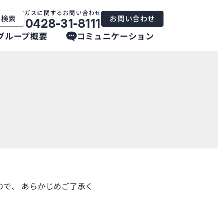
ガスに関するお問い合わせ
内検索
お問い合わせ
0428-31-8111
グループ概要
コミュニケーション
で、 あらかじめご了承く