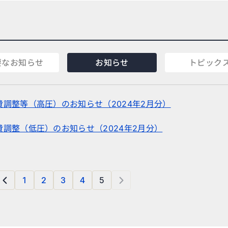
要なお知らせ
お知らせ
トピック
調整等（高圧）のお知らせ（2024年2月分）
調整（低圧）のお知らせ（2024年2月分）
1
2
3
4
5