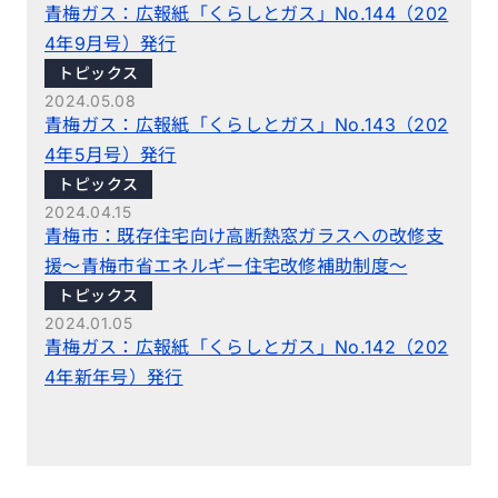
青梅ガス：広報紙「くらしとガス」No.144（202
4年9月号）発行
トピックス
2024.05.08
青梅ガス：広報紙「くらしとガス」No.143（202
4年5月号）発行
トピックス
2024.04.15
青梅市：既存住宅向け高断熱窓ガラスへの改修支
援〜青梅市省エネルギー住宅改修補助制度〜
トピックス
2024.01.05
青梅ガス：広報紙「くらしとガス」No.142（202
4年新年号）発行