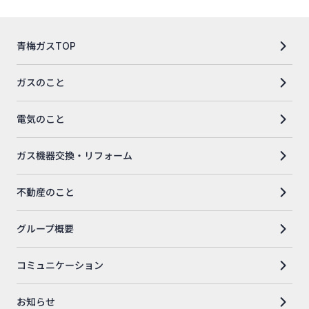
青梅ガスTOP
ガスのこと
電気のこと
ガス機器交換・リフォーム
不動産のこと
グループ概要
コミュニケーション
お知らせ